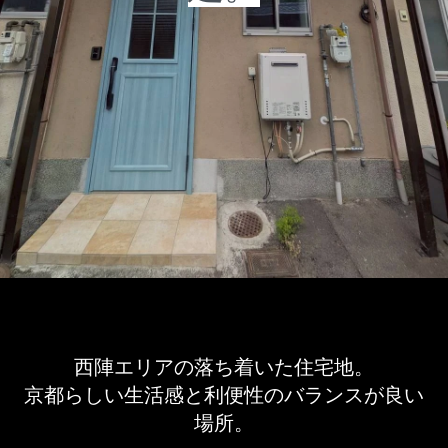
西陣エリアの落ち着いた住宅地。
京都らしい生活感と利便性のバランスが良い
場所。